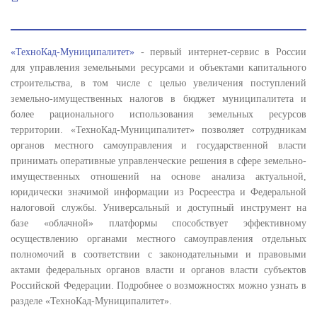
«ТехноКад-Муниципалитет»
- первый интернет-сервис в России
для управления земельными ресурсами и объектами капитального
строительства, в том числе с целью увеличения поступлений
земельно-имущественных налогов в бюджет муниципалитета и
более рационального использования земельных ресурсов
территории. «ТехноКад-Муниципалитет» позволяет сотрудникам
органов местного самоуправления и государственной власти
принимать оперативные управленческие решения в сфере земельно-
имущественных отношений на основе анализа актуальной,
юридически значимой информации из Росреестра и Федеральной
налоговой службы. Универсальный и доступный инструмент на
базе «облачной» платформы способствует эффективному
осуществлению органами местного самоуправления отдельных
полномочий в соответствии с законодательными и правовыми
актами федеральных органов власти и органов власти субъектов
Российской Федерации. Подробнее о возможностях можно узнать в
разделе «ТехноКад-Муниципалитет».