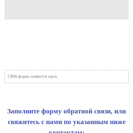
CRM-форма появится здесь
Заполните форму обратной связи, или
свяжитесь с нами по указанным ниже
контактам: