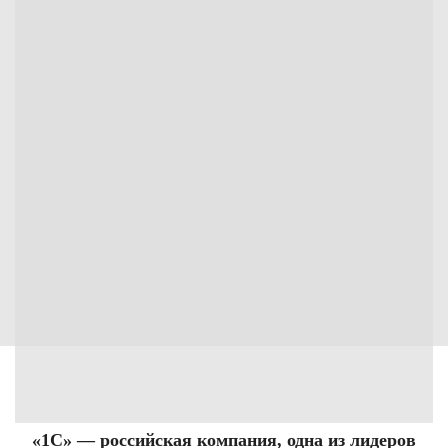
«1С» — российская компания,
одна из лидеров