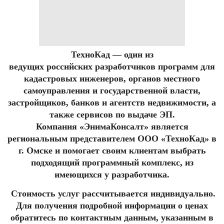
ТехноКад — один из
ведущих российских разработчиков программ для
кадастровых инженеров, органов местного
самоуправления и государственной власти,
застройщиков, банков и агентств недвижимости, а
также сервисов по выдаче ЭП.
Компания «ЭнимаКонсалт» является
региональным представителем ООО «ТехноКад» в
г. Омске и помогает своим клиентам выбрать
подходящий программный комплекс, из
имеющихся у разработчика.
Стоимость услуг рассчитывается индивидуально.
Для получения подробной информации о ценах
обратитесь по контактным данным, указанным в