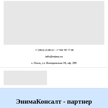
+7 (3812) 25-80-22 \ +7 950 787 77 00
info@enima.ru
г. Омск, ул. Кемеровская 10, оф. 209
ЭнимаКонсалт - партнер