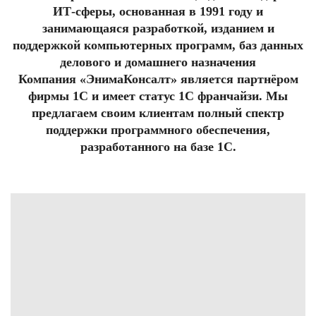
ИТ-сферы,
основанная в 1991 году и
занимающаяся разработкой, изданием и
поддержкой компьютерных программ, баз данных
делового и домашнего назначения
Компания «ЭнимаКонсалт» является партнёром
фирмы 1С и имеет статус 1С франчайзи. Мы
предлагаем своим клиентам полный спектр
поддержки программного обеспечения,
разработанного на базе 1С.