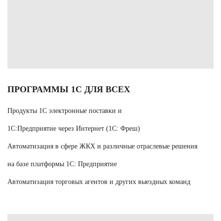
ПРОГРАММЫ 1С ДЛЯ ВСЕХ
Продукты 1С
электро
нные поставки и
1С:Предприятие через Интернет (1С: Фреш)
Автоматизация в сфере ЖКХ и различные отраслевые решения
на базе платформы 1С: Предприятие
Автоматизация торговых агентов и других выездных команд