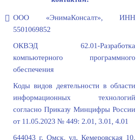
ООО «ЭнимаКонсалт», ИНН
5501069852
ОКВЭД 62.01-Разработка
компьютерного программного
обеспечения
Коды видов деятельности в области
информационных технологий
согласно Приказу Минцифры России
от 11.05.2023 № 449: 2.01, 3.01, 4.01
644043 г. Омск, ул. Кемеровская 10,