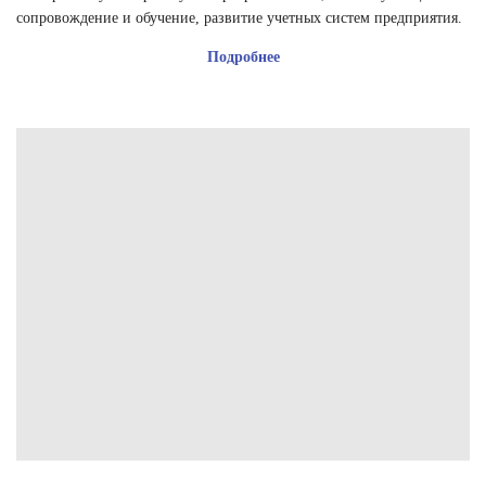
сопровождение и обучение, развитие учетных систем предприятия.
Подробнее