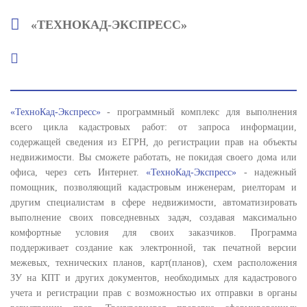
«ТЕХНОКАД-ЭКСПРЕСС»
«ТехноКад-Экспресс»
- программный комплекс для выполнения
всего цикла кадастровых работ: от запроса информации,
содержащей сведения из ЕГРН, до регистрации прав на объекты
недвижимости. Вы сможете работать, не покидая своего дома или
офиса, через сеть Интернет.
«ТехноКад-Экспресс»
- надежный
помощник, позволяющий кадастровым инженерам, риелторам и
другим специалистам в сфере недвижимости, автоматизировать
выполнение своих повседневных задач, создавая максимально
комфортные условия для своих заказчиков. Программа
поддерживает создание как электронной, так печатной версии
межевых, технических планов, карт(планов), схем расположения
ЗУ на КПТ и других документов, необходимых для кадастрового
учета и регистрации прав с возможностью их отправки в органы