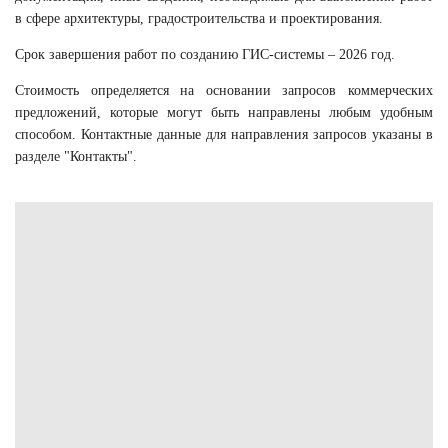
в сфере архитектуры, градостроительства и проектирования.
Срок завершения работ по созданию ГИС-системы – 2026 год.
Стоимость определяется на основании запросов коммерческих
предложений, которые могут быть направлены любым удобным
способом. Контактные данные для направления запросов указаны в
разделе "Контакты".