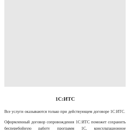
1С:ИТС
Все услуги оказываются только при действующем договоре 1С:ИТС.
Оформленный договор сопровождения 1С:ИТС поможет сохранить
бесперебойную работу программ 1С, консультационное