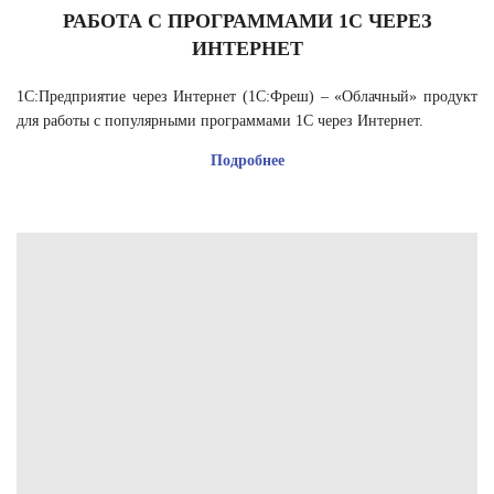
РАБОТА С ПРОГРАММАМИ 1С ЧЕРЕЗ
ИНТЕРНЕТ
1С:Предприятие через Интернет (1С:Фреш) – «Облачный» продукт
для работы с популярными программами 1С через Интернет.
Подробнее