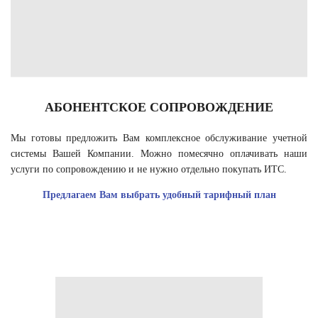
АБОНЕНТСКОЕ СОПРОВОЖДЕНИЕ
Мы готовы предложить Вам комплексное обслуживание учетной
системы Вашей Компании. Можно помесячно оплачивать наши
услуги по сопровождению и не нужно отдельно покупать ИТС.
Предлагаем Вам выбрать удобный тарифный план