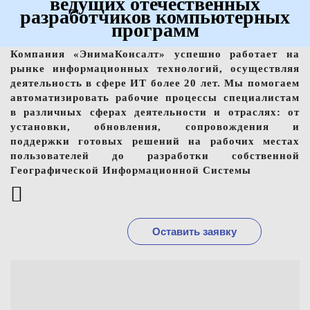
ведущих отечественных
разработчиков компьютерных
программ
Компания «ЭнимаКонсалт» успешно работает на
рынке информационных технологий, осуществляя
деятельность в сфере ИТ более 20 лет. Мы помогаем
автоматизировать рабочие процессы специалистам
в различных сферах деятельности и отраслях: от
установки, обновления, сопровождения и
поддержки готовых решений на рабочих местах
пользователей до разработки собственной
Географической Информационной Системы
Оставить заявку