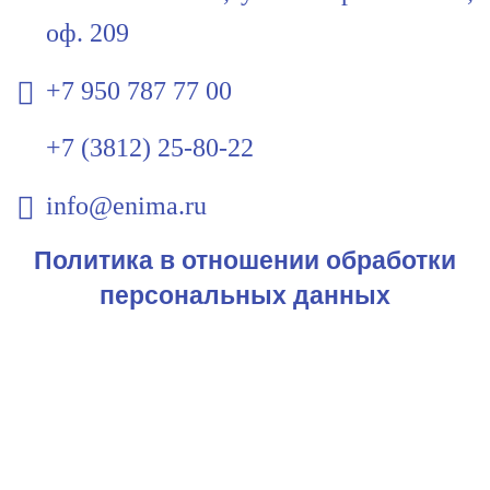
оф. 209
+7 950 787 77 00
+7 (3812) 25-80-22
info@enima.ru
Политика в отношении обработки
персональных данных